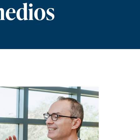
medios