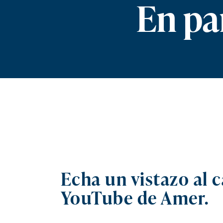
En pa
Echa un vistazo al c
YouTube de Amer.