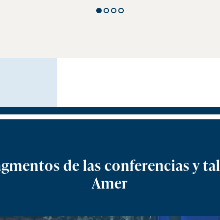
agmentos de las conferencias y tal
Amer